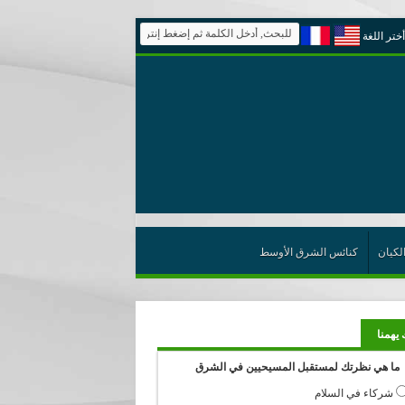
أختر اللغة
لكيان
كنائس الشرق الأوسط
 يهمنا
ما هي نظرتك لمستقبل المسيحيين في الشرق
شركاء في السلام