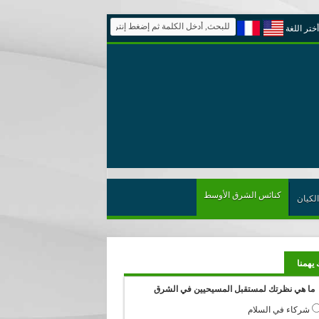
أختر اللغة
كنائس الشرق الأوسط
الكيان
 يهمنا
ما هي نظرتك لمستقبل المسيحيين في الشرق
شركاء في السلام