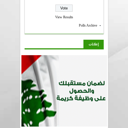
View Results
Polls Archive
إعلانات