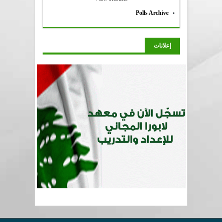
Polls Archive
إعلانات