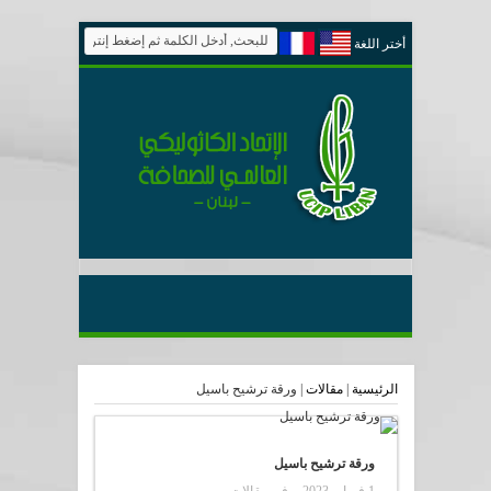
أختر اللغة
الرئيسية
|
مقالات
|
ورقة ترشيح باسيل
ورقة ترشيح باسيل