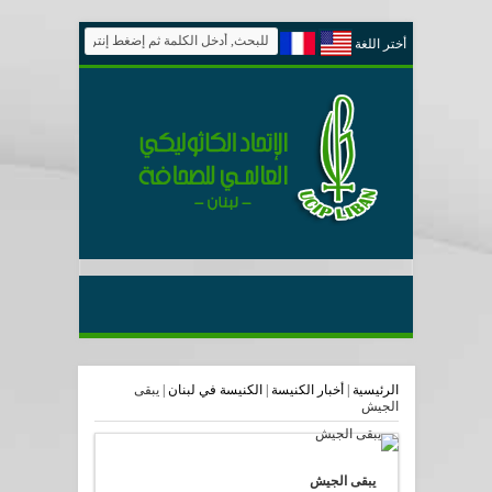
أختر اللغة
الرئيسية
|
أخبار الكنيسة
|
الكنيسة في لبنان
|
يبقى
الجيش
يبقى الجيش