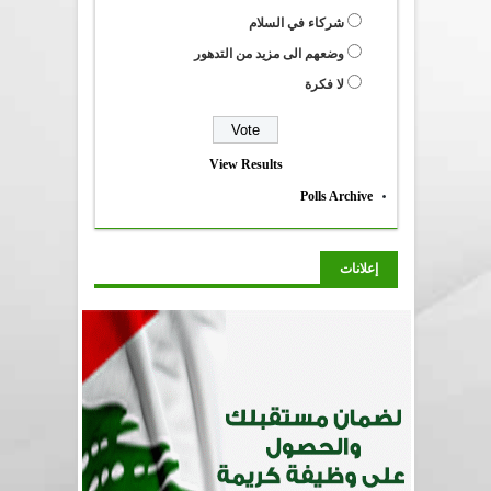
شركاء في السلام
وضعهم الى مزيد من التدهور
لا فكرة
View Results
Polls Archive
إعلانات