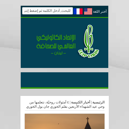
أختر اللغة
الرئيسية
|
أخبار الكنيسة
|
٤ أمثولات روحيّة، نتعلمها من
وحي عيد الشهداء الأربعين بقلم الخوري جان بول الخوري