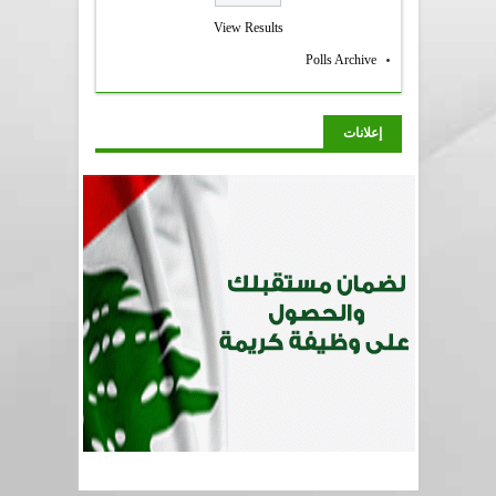
View Results
Polls Archive
إعلانات