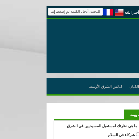
أختر اللغة
الكيان
كنائس الشرق الأوسط
 يهمنا
ما هي نظرتك لمستقبل المسيحيين في الشرق
شركاء في السلام