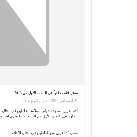
مقتل 40 صحافياً في النصف الأول من 2013
21 أغسطس,2013
في
إعلام و ثقافة
عملهم في النصف الأول من السنة، فيما يجري استيض
مقتل 27 آخرين من العاملين في مجال الاعلام.