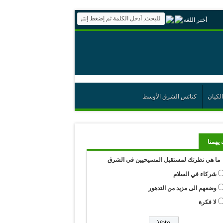
أختر اللغة
الكيان
كنائس الشرق الأوسط
 يهمنا
ما هي نظرتك لمستقبل المسيحيين في الشرق
شركاء في السلام
وضعهم الى مزيد من التدهور
لا فكرة