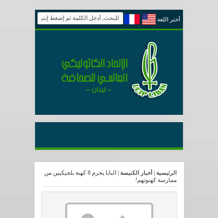
أختر اللغة
الرئيسية
|
أخبار الكنيسة
|
البابا يحرم 8 كهنة بلجيكيين من
ممارسة كهنوتهم!