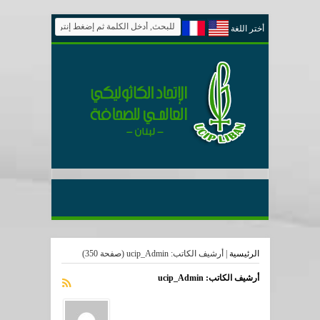
أختر اللغة
الرئيسية
|
أرشيف الكاتب: ucip_Admin
(صفحة 350)
أرشيف الكاتب: ucip_Admin