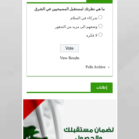
ما هي نظرتك لمستقبل المسيحيين في الشرق
شركاء في السلام
وضعهم الى مزيد من التدهور
لا فكرة
View Results
Polls Archive
إعلانات