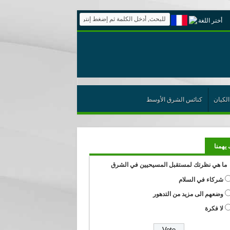
أختر اللغة
الكيان
كنائس الشرق الأوسط
 يهمنا
ما هي نظرتك لمستقبل المسيحيين في الشرق
شركاء في السلام
وضعهم الى مزيد من التدهور
لا فكرة