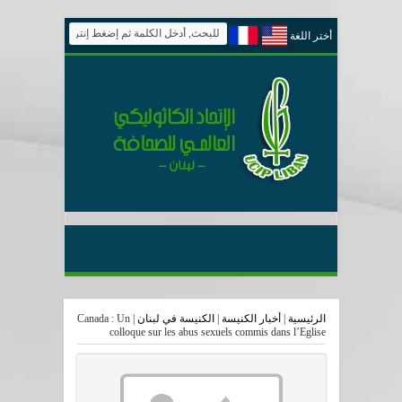
أختر اللغة
الرئيسية
|
أخبار الكنيسة
|
الكنيسة في لبنان
|
Canada : Un
colloque sur les abus sexuels commis dans l’Eglise