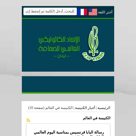
أختر اللغة
الرئيسية
|
أخبار الكنيسة
|
الكنيسة في العالم
(صفحة 10)
الكنيسة في العالم
رسالة البابا فرنسيس بمناسبة اليوم العالمي