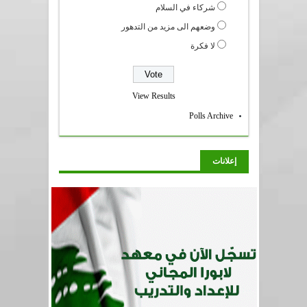
شركاء في السلام
وضعهم الى مزيد من التدهور
لا فكرة
View Results
Polls Archive
إعلانات