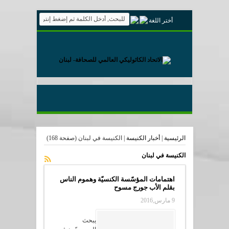
أختر اللغة
الرئيسية
|
أخبار الكنيسة
|
الكنيسة في لبنان
(صفحة 168)
الكنيسة في لبنان
اهتمامات المؤسّسة الكنسيّة وهموم الناس
بقلم الأب جورج مسوح
9 مارس,2016
يبحث