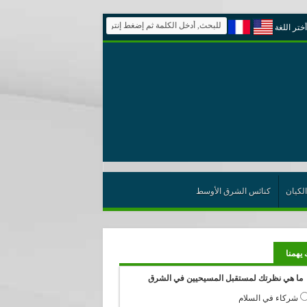
أختر اللغة
الكيان
كنائس الشرق الأوسط
 يهمنا
ما هي نظرتك لمستقبل المسيحيين في الشرق
شركاء في السلام