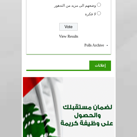
وضعهم الى مزيد من التدهور
لا فكرة
View Results
Polls Archive
إعلانات