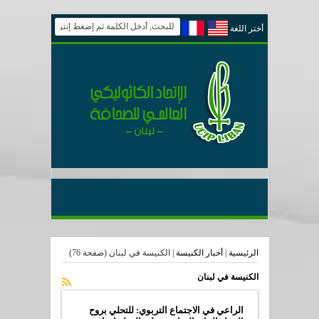
أختر اللغة
الرئيسية
|
أخبار الكنيسة
|
الكنيسة في لبنان
(صفحة 76)
الكنيسة في لبنان
الراعي في الاجتماع التربوي: للتحلي بروح