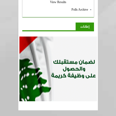
View Results
Polls Archive
إعلانات