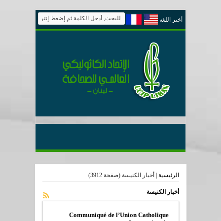
أختر اللغة
الرئيسية
|
أخبار الكنيسة
(صفحة 3912)
أخبار الكنيسة
Communiqué de l’Union Catholique