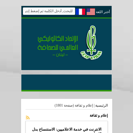
أختر اللغة
الرئيسية
|
إعلام و ثقافة
(صفحة 1801)
إعلام و ثقافة
الانترنت في خدمة الاعلاميين: الاستنساخ بدل