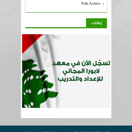
Polls Archive
إعلانات