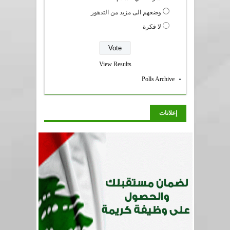
وضعهم الى مزيد من التدهور
لا فكرة
View Results
Polls Archive
إعلانات