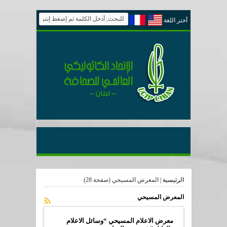
أختر اللغة
الرئيسية
|
المعرض المسيحي
(صفحة 28)
المعرض المسيحي
معرض الاعلام المسيحي “وسائل الاعلام