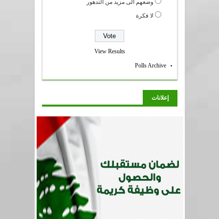
وضعهم الى مزيد من التدهور
لا فكرة
View Results
Polls Archive
إعلانات