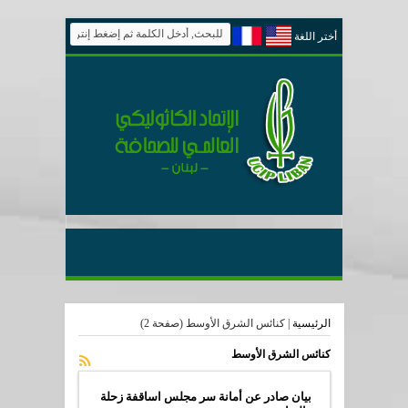
أختر اللغة
الرئيسية
|
كنائس الشرق الأوسط
(صفحة 2)
كنائس الشرق الأوسط
بيان صادر عن أمانة سر مجلس اساقفة زحلة