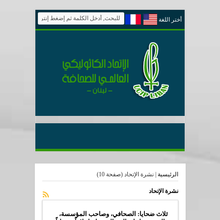
أختر اللغة
الرئيسية
|
نشرة الإتحاد
(صفحة 10)
نشرة الإتحاد
ثلاث ضحايا: الصحافي، وصاحب المؤسسة،