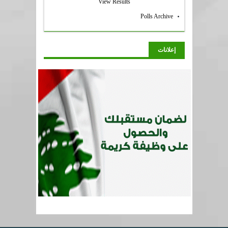
View Results
Polls Archive
إعلانات