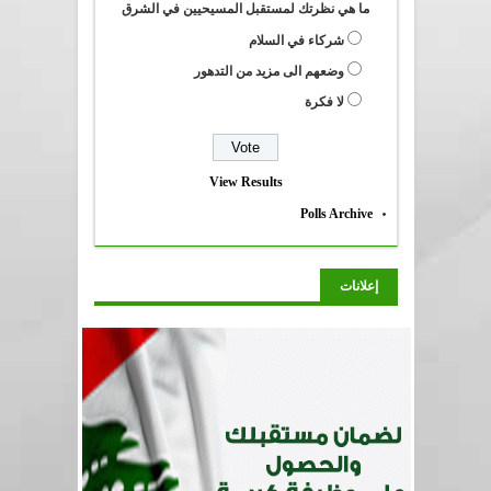
ما هي نظرتك لمستقبل المسيحيين في الشرق
شركاء في السلام
وضعهم الى مزيد من التدهور
لا فكرة
View Results
Polls Archive
إعلانات