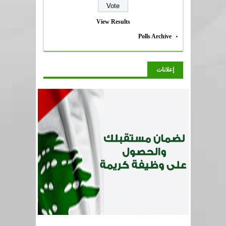
View Results
Polls Archive
إعلانات