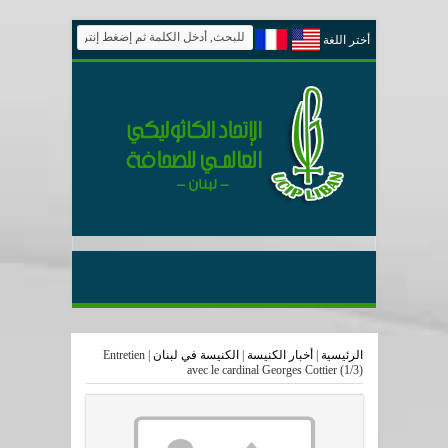
أختر اللغة
الرئيسية
|
أخبار الكنيسة
|
الكنيسة في لبنان
|
Entretien
avec le cardinal Georges Cottier (1/3)