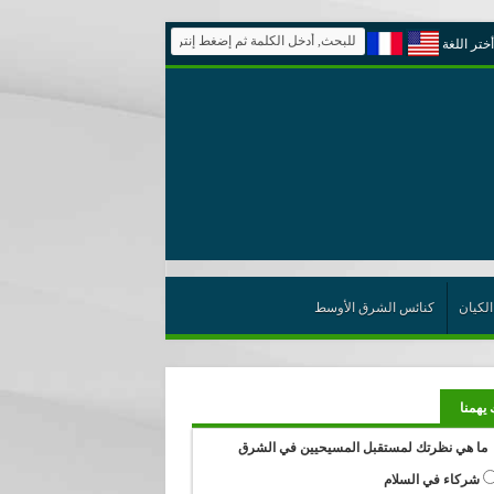
أختر اللغة
الكيان
كنائس الشرق الأوسط
 يهمنا
ما هي نظرتك لمستقبل المسيحيين في الشرق
شركاء في السلام