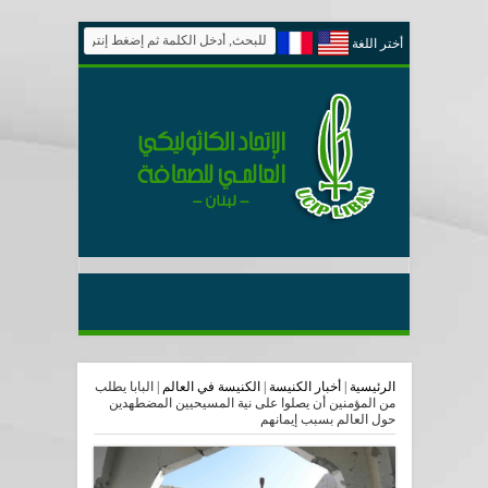
أختر اللغة
الرئيسية
|
أخبار الكنيسة
|
الكنيسة في العالم
|
البابا يطلب
من المؤمنين أن يصلوا على نية المسيحيين المضطهدين
حول العالم بسبب إيمانهم