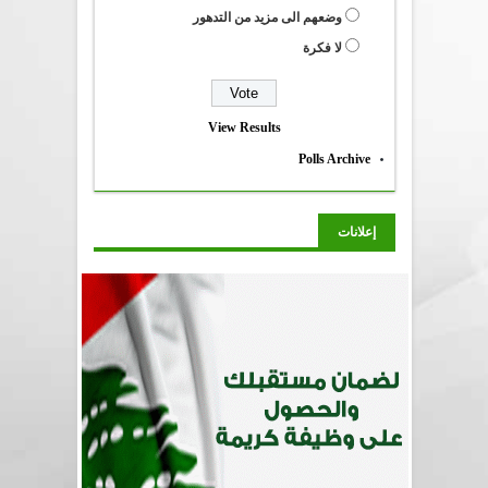
وضعهم الى مزيد من التدهور
لا فكرة
View Results
Polls Archive
إعلانات