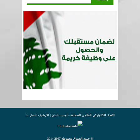
الاتحاد الكاثوليكي العالمي للصحافة - اوسيب لبنان |
الارشيف
|
اتصل بنا
© جميع الحقوق محفوظة 2007-2014