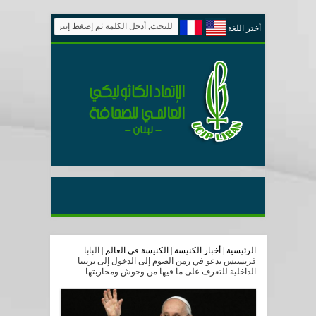
أختر اللغة
الرئيسية
|
أخبار الكنيسة
|
الكنيسة في العالم
|
البابا
فرنسيس يدعو في زمن الصوم إلى الدخول إلى بريتنا
الداخلية للتعرف على ما فيها من وحوش ومحاربتها