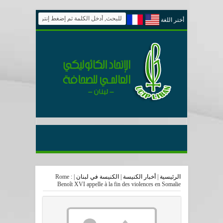
أختر اللغة
الرئيسية
|
أخبار الكنيسة
|
الكنيسة في لبنان
|
Rome :
Benoît XVI appelle à la fin des violences en Somalie