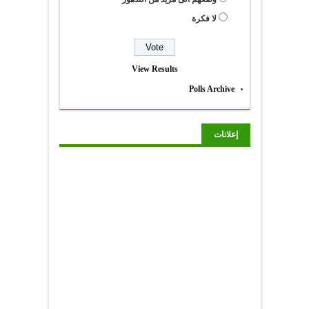
لا فكرة
View Results
Polls Archive
إعلانات