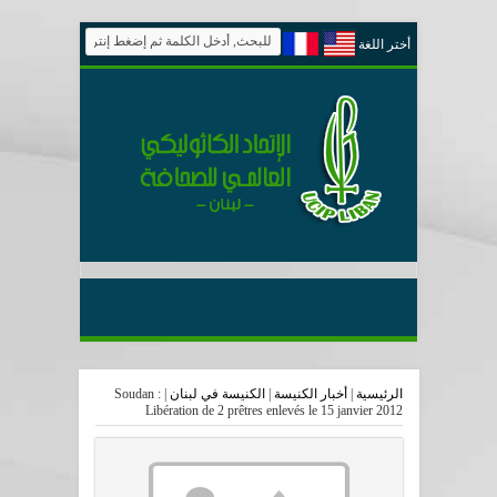
أختر اللغة
الرئيسية
|
أخبار الكنيسة
|
الكنيسة في لبنان
|
Soudan :
Libération de 2 prêtres enlevés le 15 janvier 2012