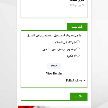
24 يوليو,2026
رايك يهمنا
ما هي نظرتك لمستقبل المسيحيين في الشرق
شركاء في السلام
وضعهم الى مزيد من التدهور
لا فكرة
View Results
Polls Archive
إعلانات