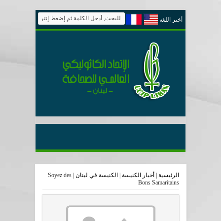
أختر اللغة
الرئيسية
|
أخبار الكنيسة
|
الكنيسة في لبنان
|
Soyez des
Bons Samaritains