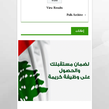
View Results
Polls Archive
إعلانات