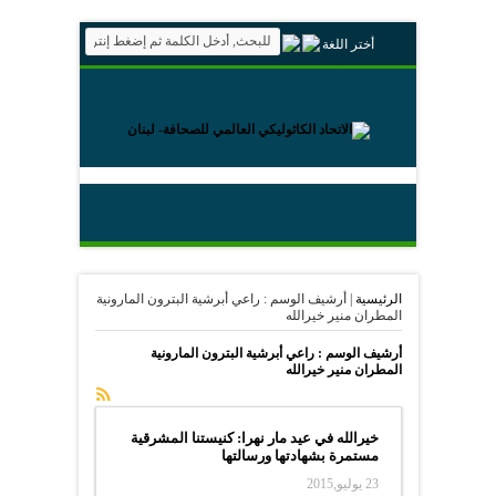
أختر اللغة
الرئيسية
|
أرشيف الوسم : راعي أبرشية البترون المارونية
المطران منير خيرالله
أرشيف الوسم :
راعي أبرشية البترون المارونية
المطران منير خيرالله
خيرالله في عيد مار نهرا: كنيستنا المشرقية
مستمرة بشهادتها ورسالتها
23 يوليو,2015