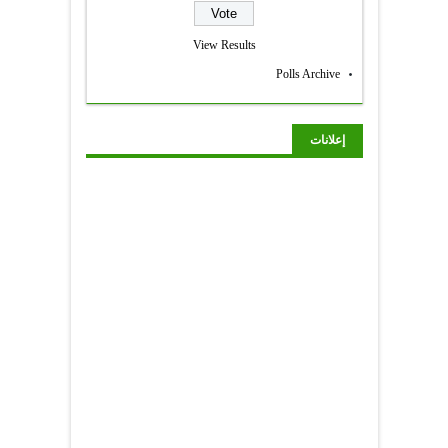
View Results
Polls Archive
إعلانات