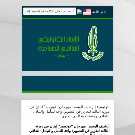
أختر اللغة
الرئيسية
|
أرشيف الوسم : مهرجان “فوتوميد” لبنان في
دورته الثالثة لتعزيز فن التصوير: واحة للتأمل والتبادل
الثقافي ووقفة تحية لليلى العلوي
أرشيف الوسم :
مهرجان “فوتوميد” لبنان في دورته
الثالثة لتعزيز فن التصوير: واحة للتأمل والتبادل الثقافي