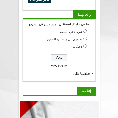
أكمل القراءة »
رايك يهمنا
ما هي نظرتك لمستقبل المسيحيين في الشرق
شركاء في السلام
وضعهم الى مزيد من التدهور
لا فكرة
View Results
Polls Archive
إعلانات