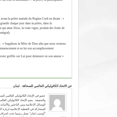
avant la prière mariale du Regina Coeli en disant : «
grandir chaque jour dans la prière, dans la
i qui aime Jésus, la vraie vigne, produit des fruits de
ntégral).
: « Supplions la Mère de Dieu afin que nous restions
ommencement et en lui son accomplissement ».
rester greffés sur Lui pour demeurer en son amour
عن الاتحاد الكاثوليكي العالمي للصحافة - لبنان
للمشاركة في التغطية الإعلامية لزيارة ال