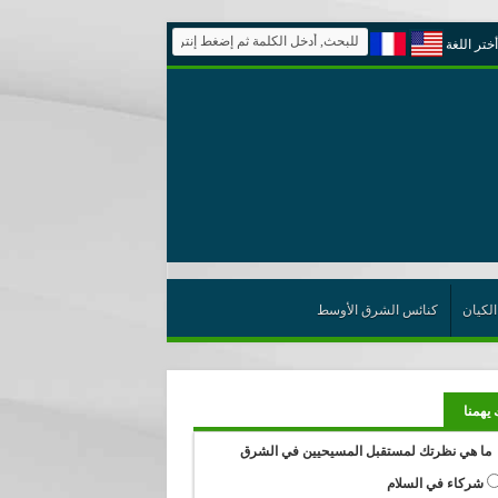
أختر اللغة
الكيان
كنائس الشرق الأوسط
 يهمنا
ما هي نظرتك لمستقبل المسيحيين في الشرق
شركاء في السلام