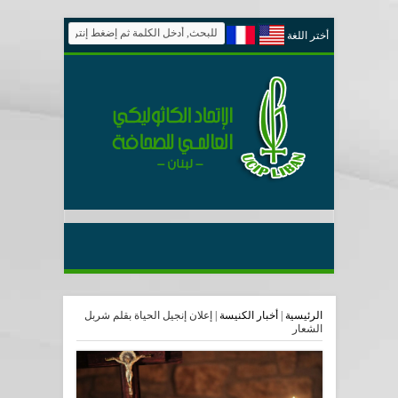
أختر اللغة
الرئيسية
|
أخبار الكنيسة
|
إعلان إنجيل الحياة بقلم شربل
الشعار