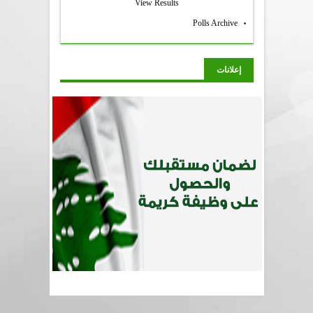
View Results
Polls Archive
إعلانات