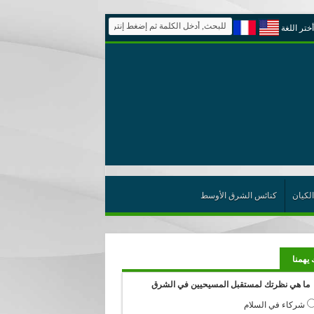
أختر اللغة
الكيان
كنائس الشرق الأوسط
 يهمنا
ما هي نظرتك لمستقبل المسيحيين في الشرق
شركاء في السلام