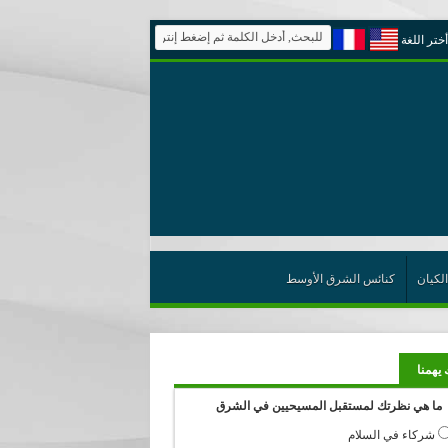
أختر اللغة
الكيان
كنائس الشرق الأوسط
 يهمنا
ما هي نظرتك لمستقبل المسيحيين في الشرق
شركاء في السلام