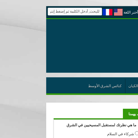
أختر اللغة
الكيان
كنائس الشرق الأوسط
 يهمنا
ما هي نظرتك لمستقبل المسيحيين في الشرق
شركاء في السلام