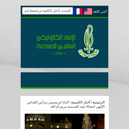
أختر اللغة
الرئيسية
|
أخبار الكنيسة
|
البابا فرنسيس يترأس القداس
الإلهي احتفالا بعيد القديسة مريم أم الله