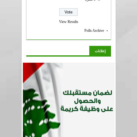
View Results
Polls Archive
إعلانات