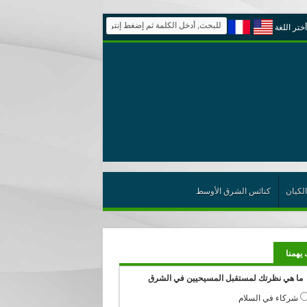
أختر اللغة
الكيان
كنائس الشرق الأوسط
 يهمنا
ما هي نظرتك لمستقبل المسيحيين في الشرق
شركاء في السلام