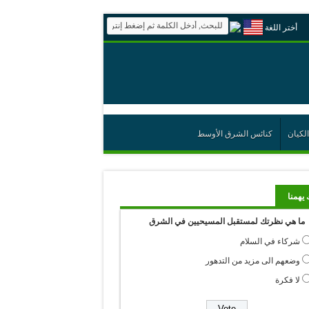
أختر اللغة
الكيان
كنائس الشرق الأوسط
 يهمنا
ما هي نظرتك لمستقبل المسيحيين في الشرق
شركاء في السلام
وضعهم الى مزيد من التدهور
لا فكرة