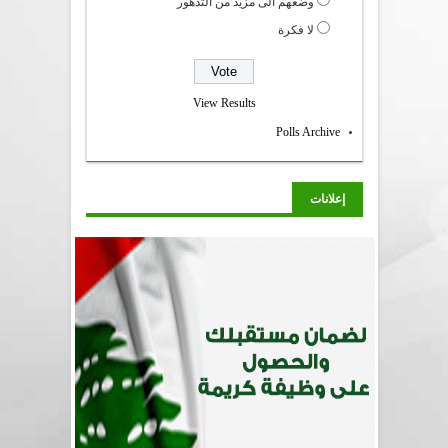
وضعهم الى مزيد من التدهور
لا فكرة
View Results
Polls Archive
إعلانات