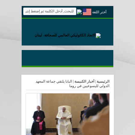
أختر اللغة
الرئيسية
|
أخبار الكنيسة
|
البابا يلتقي جماعة المعهد
الدولي لليسوعيين في روما