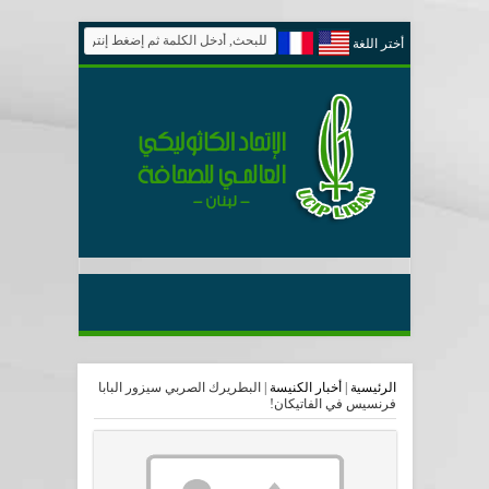
أختر اللغة
الرئيسية
|
أخبار الكنيسة
|
البطريرك الصربي سيزور البابا
فرنسيس في الفاتيكان!