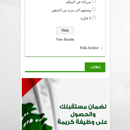
شركاء في السلام
وضعهم الى مزيد من التدهور
لا فكرة
View Results
Polls Archive
إعلانات