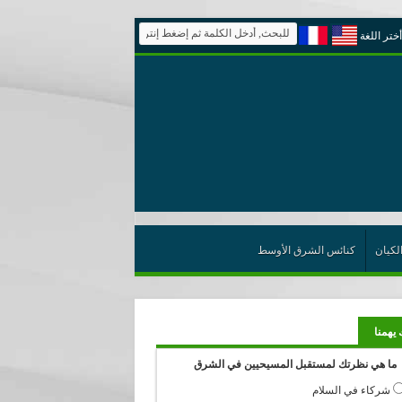
أختر اللغة
لكيان
كنائس الشرق الأوسط
 يهمنا
ما هي نظرتك لمستقبل المسيحيين في الشرق
شركاء في السلام