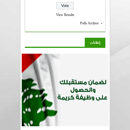
View Results
Polls Archive
إعلانات