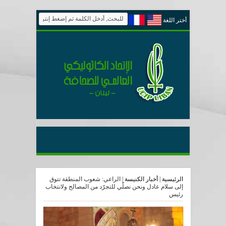
أختر اللغة
الرئيسية
|
أخبار الكنيسة
|
الراعي: شعوب المنطقة تتوق
إلى سلام عادل ونحن نصلّي للتجرّد من المصالح ولانتخاب
رئيس