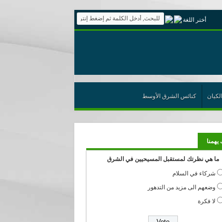
أختر اللغة
لكيان
كنائس الشرق الأوسط
 يهمنا
ما هي نظرتك لمستقبل المسيحيين في الشرق
شركاء في السلام
وضعهم الى مزيد من التدهور
لا فكرة