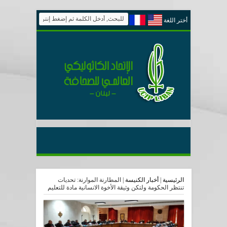
أختر اللغة
الرئيسية
|
أخبار الكنيسة
|
المطارنة الموارنة: تحديات
تنتظر الحكومة ولتكن وثيقة الأخوة الانسانية مادة للتعليم