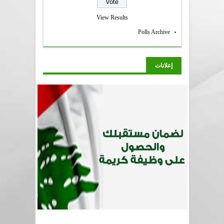
View Results
Polls Archive
إعلانات