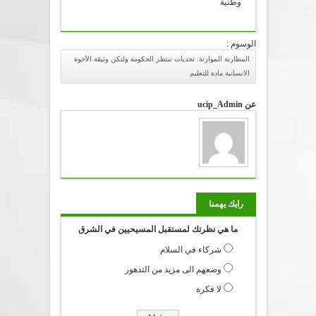
وطنية
الوسوم :
المطارنة الموارنة: تحديات تنتظر الحكومة ولتكن وثيقة الأخوة
الانسانية مادة للتعليم
عن ucip_Admin
رايك يهمنا
ما هي نظرتك لمستقبل المسيحيين في الشرق
شركاء في السلام
وضعهم الى مزيد من التدهور
لا فكرة