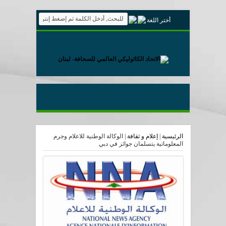
أختر اللغة
الرئيسية
|
إعلام و ثقافة
|
الوكالة الوطنية للاعلام وجرم
المعلوماتية يتسلمان جوائز في دبي