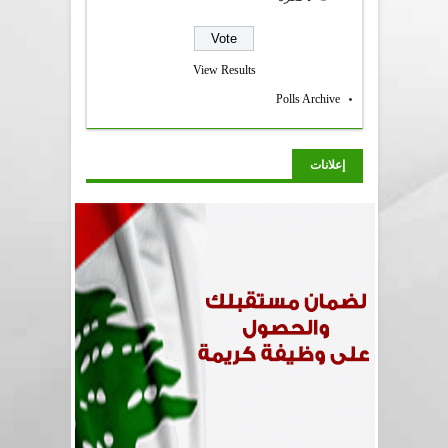
View Results
Polls Archive
إعلانات