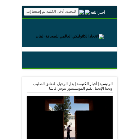
أختر اللغة
الرئيسية
|
أخبار الكنيسة
|
بدل الرحيل. لنعانق الصليب
ونحيا الإنجيل بقلم المونسينيور بيوس قاشا