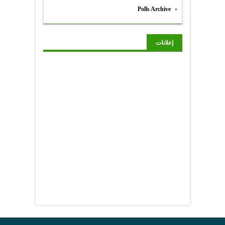
Polls Archive
إعلانات